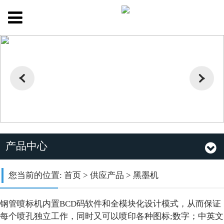
产品中心
您当前的位置:
首页
>
供应产品
>
黑墨机
钢管喷标机内置BCD码软件和全模块化设计模式，从而保证
每个喷孔独立工作，同时又可以喷印各种图标;数字；中英文