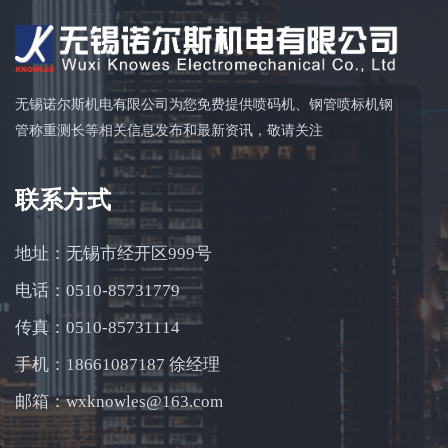
无锡诺尔斯机电有限公司为您免费提供喷码机、钢管喷标机钢
管称重测长等相关信息发布和最新资讯，敬请关注
联系方式
地址：无锡市经开区999号
电话：0510-85731779
传真：0510-85731114
手机：18661087187 徐经理
邮箱：wxknowles@163.com