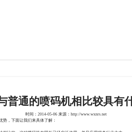
与普通的喷码机相比较具有
时间：2014-05-06 来源：
http://www.wxnrs.net
优势，下面让我们来具体了解：