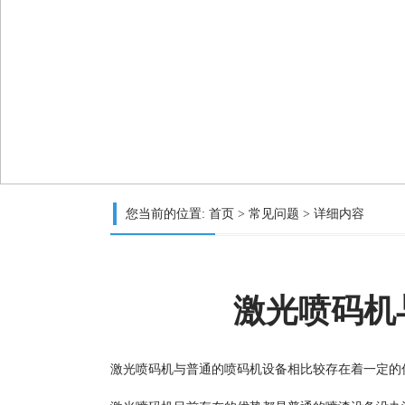
您当前的位置:
首页
>
常见问题
> 详细内容
激光喷码机
激光
喷码机
与普通的喷码机设备相比较存在着一定的