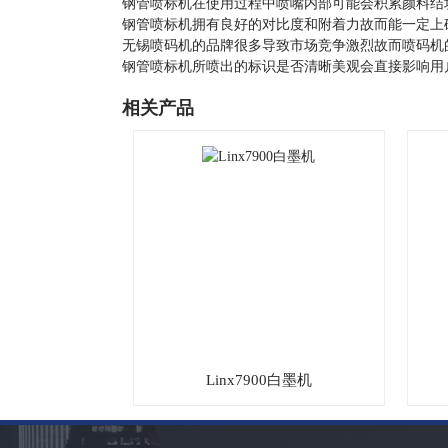
钢管喷标机在使用过程中喷嘴内部可能会积累颜料结
钢管喷标机拥有良好的对比度和附着力故而能一定上
无锡喷码机的品牌很多导致市场竞争激烈故而喷码机
钢管喷标机所喷出的标识是否清晰美观会直接影响用
相关产品
Linx7900白墨机