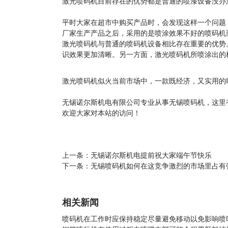
激光喷码机目前存在的优势都是普通的喷漆设备没办
平时大家在超市中购买产品时，会发现这样一个问题
厂家生产产品之后，采用的是喷涂效果不好的喷码机
激光喷码机与普通的喷码机设备相比存在重要的优势
识效果更加清晰。另一方面，激光喷码机所喷涂出的
激光喷码机似火当前市场中，一款既经济，又实用的
无锡诺尔斯机电有限公司专业从事
无锡喷码机
，这里
欢迎大家对本站的访问！
上一条：
无锡诺尔斯机电提前祝大家端午节快乐
下一条：
无锡喷码机如何在这竞争激烈的市场里占有
相关新闻
喷码机在工作时应保持稳定尽量避免移动以免影响喷