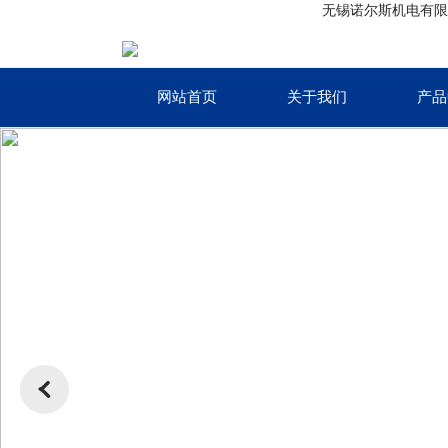
无锡诺尔斯机电有限
网站首页
关于我们
产品