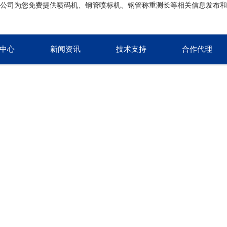
公司为您免费提供
喷码机
、
钢管喷标机
、
钢管称重测长
等相关信息发布和
中心
新闻资讯
技术支持
合作代理